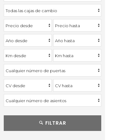
FILTRAR